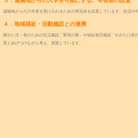
３．遠隔地からの入学を可能にする、寄宿舎の設置
遠隔地からの入学者を受け入れるための寄宿舎を設置しています。生活の
４．地域福祉・活動施設との連携
障がい児・者のための生活施設「聖母の家」や福祉就労施設「わかたけ萩
育と結びつけながら考え、実践しています。